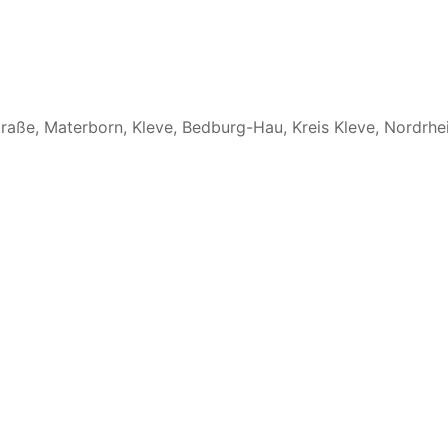
traße, Materborn, Kleve, Bedburg-Hau, Kreis Kleve, Nordrh