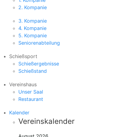
1. Kompanie
2. Kompanie
3. Kompanie
4. Kompanie
5. Kompanie
Seniorenabteilung
Schießsport
Schießergebnisse
Schießstand
Vereinshaus
Unser Saal
Restaurant
Kalender
Vereinskalender
August 2026