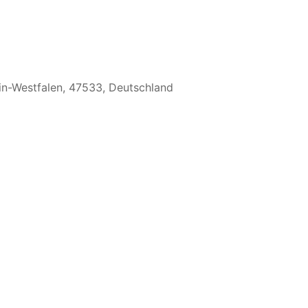
ein-Westfalen, 47533, Deutschland