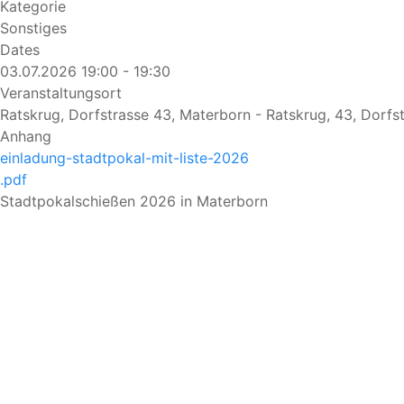
Kategorie
Sonstiges
Dates
03.07.2026
19:00
-
19:30
Veranstaltungsort
Ratskrug, Dorfstrasse 43, Materborn - Ratskrug, 43, Dorfs
Anhang
einladung-stadtpokal-mit-liste-2026
.pdf
Stadtpokalschießen 2026 in Materborn