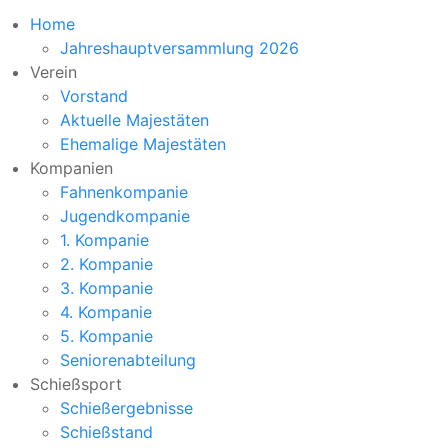
Home
Jahreshauptversammlung 2026
Verein
Vorstand
Aktuelle Majestäten
Ehemalige Majestäten
Kompanien
Fahnenkompanie
Jugendkompanie
1. Kompanie
2. Kompanie
3. Kompanie
4. Kompanie
5. Kompanie
Seniorenabteilung
Schießsport
Schießergebnisse
Schießstand