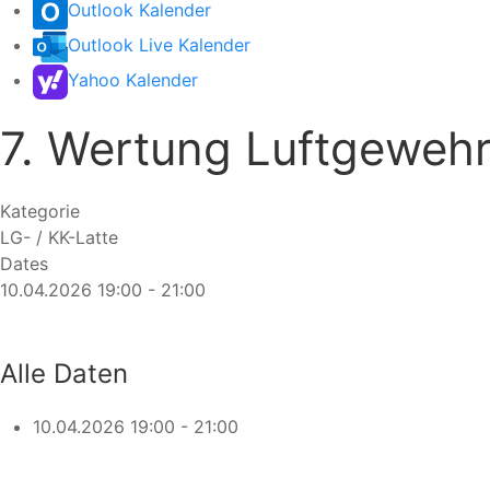
Outlook Kalender
Outlook Live Kalender
Yahoo Kalender
7. Wertung Luftgewehr 
Kategorie
LG- / KK-Latte
Dates
10.04.2026
19:00
-
21:00
Alle Daten
10.04.2026
19:00 - 21:00