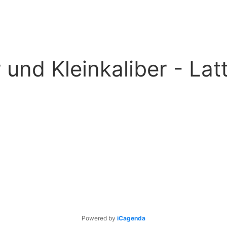
und Kleinkaliber - Lat
Powered by
iCagenda