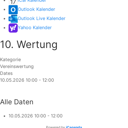
iCal Kalender
Outlook Kalender
Outlook Live Kalender
Yahoo Kalender
10. Wertung
Kategorie
Vereinswertung
Dates
10.05.2026
10:00
-
12:00
Alle Daten
10.05.2026
10:00 - 12:00
Powered by
iCagenda