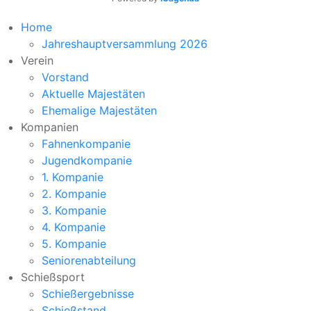
Home
Jahreshauptversammlung 2026
Verein
Vorstand
Aktuelle Majestäten
Ehemalige Majestäten
Kompanien
Fahnenkompanie
Jugendkompanie
1. Kompanie
2. Kompanie
3. Kompanie
4. Kompanie
5. Kompanie
Seniorenabteilung
Schießsport
Schießergebnisse
Schießstand