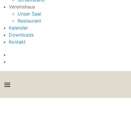
Vereinshaus
Unser Saal
Restaurant
Kalender
Downloads
Kontakt