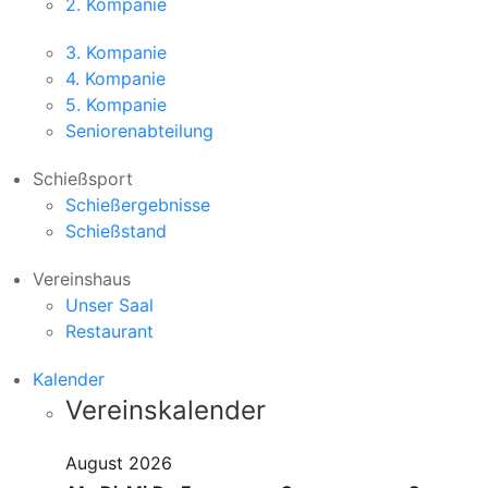
2. Kompanie
3. Kompanie
4. Kompanie
5. Kompanie
Seniorenabteilung
Schießsport
Schießergebnisse
Schießstand
Vereinshaus
Unser Saal
Restaurant
Kalender
Vereinskalender
August 2026