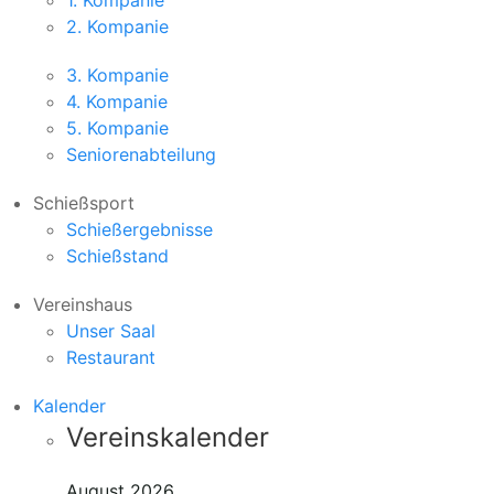
1. Kompanie
2. Kompanie
3. Kompanie
4. Kompanie
5. Kompanie
Seniorenabteilung
Schießsport
Schießergebnisse
Schießstand
Vereinshaus
Unser Saal
Restaurant
Kalender
Vereinskalender
August 2026