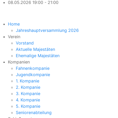
08.05.2026
19:00 - 21:00
Home
Jahreshauptversammlung 2026
Verein
Vorstand
Aktuelle Majestäten
Ehemalige Majestäten
Kompanien
Fahnenkompanie
Jugendkompanie
1. Kompanie
2. Kompanie
3. Kompanie
4. Kompanie
5. Kompanie
Seniorenabteilung