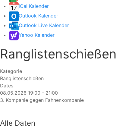
iCal Kalender
Outlook Kalender
Outlook Live Kalender
Yahoo Kalender
Ranglistenschießen
Kategorie
Ranglistenschießen
Dates
08.05.2026
19:00
-
21:00
3. Kompanie gegen Fahnenkompanie
Alle Daten