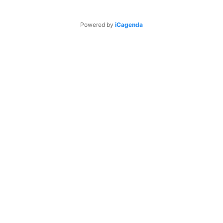
Powered by
iCagenda