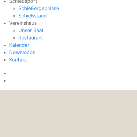
Schießsport
Schießergebnisse
Schießstand
Vereinshaus
Unser Saal
Restaurant
Kalender
Downloads
Kontakt